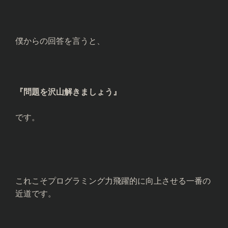
僕からの回答を言うと、
『問題を沢山解きましょう』
です。
これこそプログラミング力飛躍的に向上させる一番の
近道です。