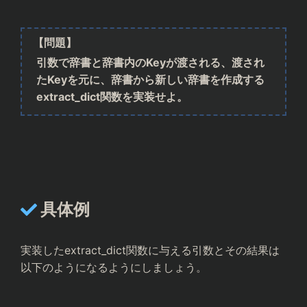
【問題】
引数で辞書と辞書内のKeyが渡される、渡され
たKeyを元に、辞書から新しい辞書を作成する
extract_dict関数を実装せよ。
具体例
実装したextract_dict関数に与える引数とその結果は
以下のようになるようにしましょう。