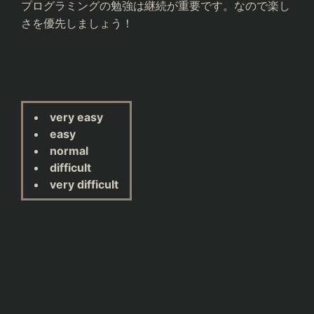
プログラミングの勉強は継続が重要です。なので楽し
さを優先しましょう！
very easy
easy
normal
difficult
very difficult