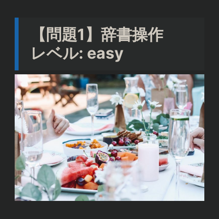
【問題1】辞書操作
レベル: easy