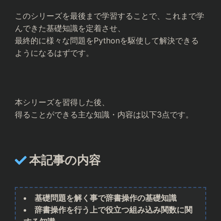
このシリーズを最後まで学習することで、これまで学
んできた基礎知識を定着させ、
最終的に様々な問題をPythonを駆使して解決できる
ようになるはずです。
本シリーズを習得した後、
得ることができる主な知識・内容は以下3点です。
本記事の内容
基礎問題を解く事で辞書操作の基礎知識
辞書操作を行う上で役立つ組み込み関数に関