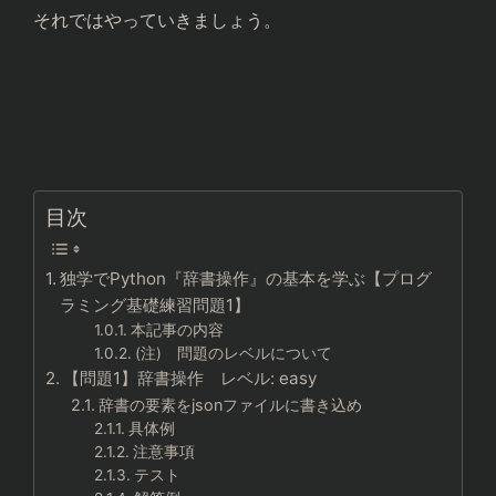
それではやっていきましょう。
目次
独学でPython『辞書操作』の基本を学ぶ【プログ
ラミング基礎練習問題1】
本記事の内容
(注) 問題のレベルについて
【問題1】辞書操作 レベル: easy
辞書の要素をjsonファイルに書き込め
具体例
注意事項
テスト