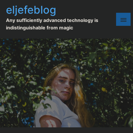
eljefeblog
Any sufficiently advanced technology is
indistinguishable from magic