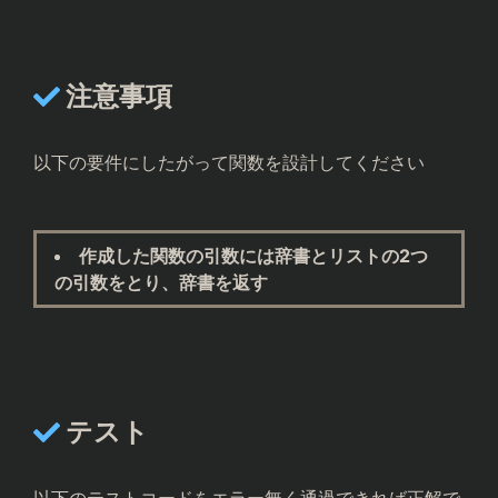
注意事項
以下の要件にしたがって関数を設計してください
作成した関数の引数には辞書とリストの2つ
の引数をとり、辞書を返す
テスト