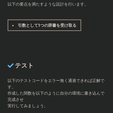
以下の要点を満たすような設計を行います。
引数として1つの辞書を受け取る
テスト
以下のテストコードをエラー無く通過できれば正解で
す。
作成した関数を以下のように自分の環境に書き込んで
完成させ
実行してみましょう。