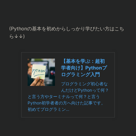
(Pythonの基本を初めからしっかり学びたい方はこち
ら↓↓)
【基本を学ぶ：超初
学者向け】Pythonプ
ログラミング入門
プログラミング初心者な
んだけどPythonって何？
と言う方やターミナルって何？と言う
Python初学者者の方へ向けた記事です。
初めてプログラミン…