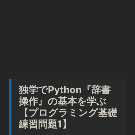
独学でPython『辞書
操作』の基本を学ぶ
【プログラミング基礎
練習問題1】