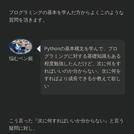
プログラミングの基本を学んだ方からよくこのような
質問を頂きます。
Pythonの基本構文を学んで、プロ
グラミングに対する基礎知識もある
悩むペン銀
程度勉強したんだけど、次に何をす
ればいいのか分からない。次に何を
すればより成長できるか教えて欲し
い
こう言った『次に何すればいいか分からない』と言う
疑問に対し、