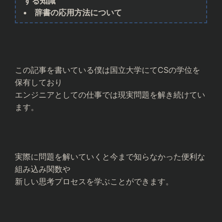
する知識
辞書の応用方法について
この記事を書いている僕は国立大学にてCSの学位を
保有しており
エンジニアとしての仕事では現実問題を解き続けてい
ます。
実際に問題を解いていくと今まで知らなかった便利な
組み込み関数や
新しい思考プロセスを学ぶことができます。