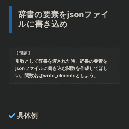
辞書の要素をjsonファイ
ルに書き込め
【問題】
引数として辞書を渡された時、辞書の要素を
jsonファイルに書き込む関数を作成してほし
い。関数名はwrite_elmentsとしよう。
具体例